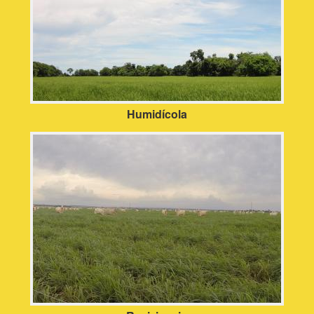
Humidícola